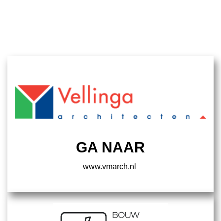
GA NAAR
www.vmarch.nl